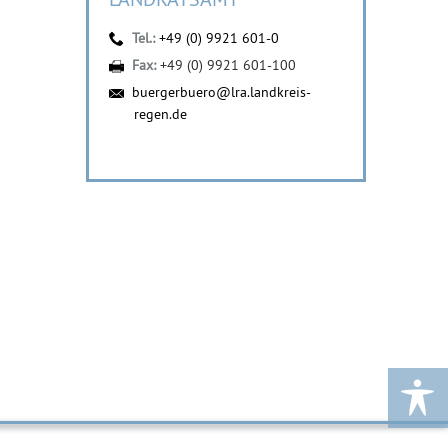
Tel.:
+49 (0) 9921 601-0
Fax:
+49 (0) 9921 601-100
buergerbuero@lra.landkreis-
regen.de