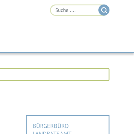
BÜRGERBÜRO
LANDRATSAMT