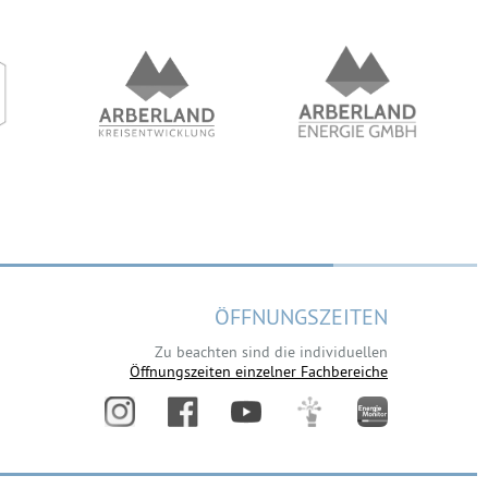
ÖFFNUNGSZEITEN
Zu beachten sind die individuellen
Öffnungszeiten einzelner Fachbereiche