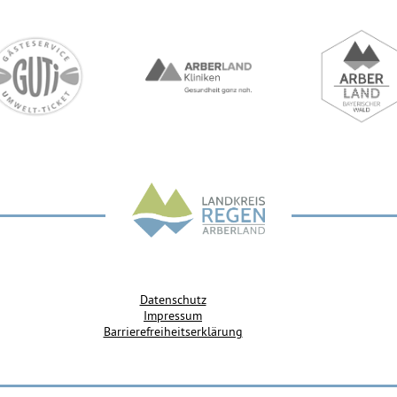
Datenschutz
Impressum
Barrierefreiheitserklärung