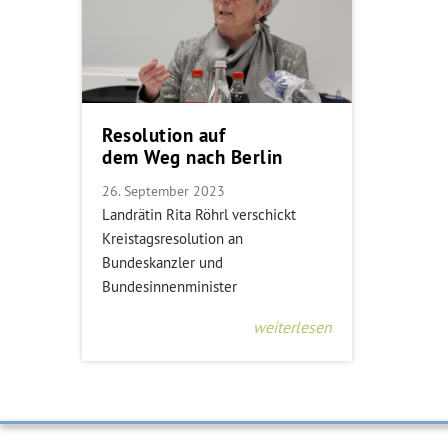
Resolution auf
dem Weg nach Berlin
26. September 2023
Landrätin Rita Röhrl verschickt
Kreistagsresolution an
Bundeskanzler und
Bundesinnenminister
weiterlesen