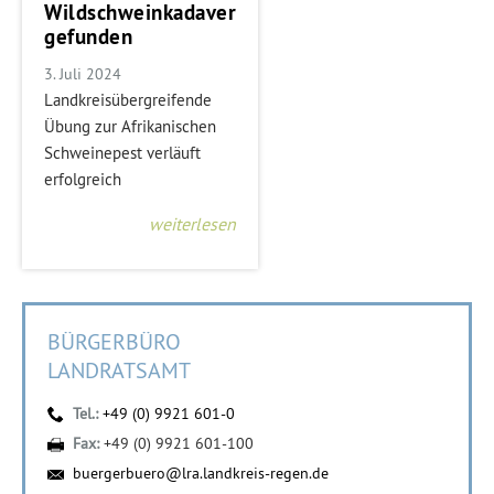
Wildschweinkadaver
gefunden
3. Juli 2024
Landkreisübergreifende
Übung zur Afrikanischen
Schweinepest verläuft
erfolgreich
weiterlesen
BÜRGERBÜRO
LANDRATSAMT
Tel.:
+49 (0) 9921 601-0
Fax:
+49 (0) 9921 601-100
buergerbuero@lra.landkreis-regen.de