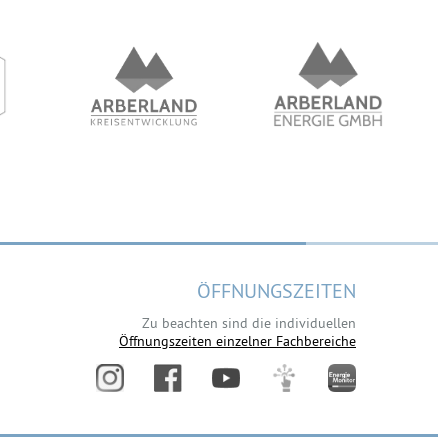
ÖFFNUNGSZEITEN
Zu beachten sind die individuellen
Öffnungszeiten einzelner Fachbereiche