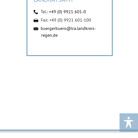
Tel.:
+49 (0) 9921 601-0
Fax:
+49 (0) 9921 601-100
buergerbuero@lra.landkreis-
regen.de