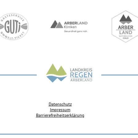
Datenschutz
Impressum
Barrierefreiheitserklärung