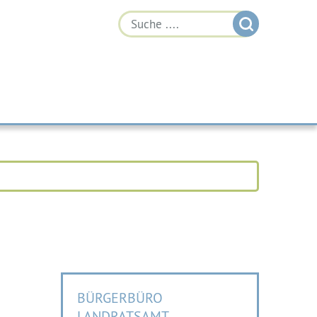
BÜRGERBÜRO
LANDRATSAMT