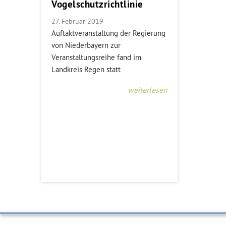
Vogelschutzrichtlinie
27. Februar 2019
Auftaktveranstaltung der Regierung
von Niederbayern zur
Veranstaltungsreihe fand im
Landkreis Regen statt
weiterlesen