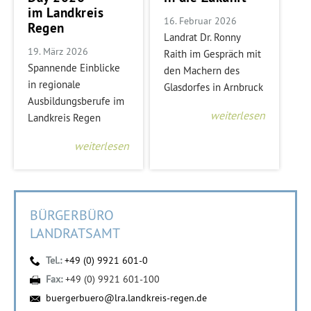
im Landkreis
16. Februar 2026
Regen
Landrat Dr. Ronny
19. März 2026
Raith im Gespräch mit
Spannende Einblicke
den Machern des
in regionale
Glasdorfes in Arnbruck
Ausbildungsberufe im
weiterlesen
Landkreis Regen
weiterlesen
BÜRGERBÜRO
LANDRATSAMT
Tel.:
+49 (0) 9921 601-0
Fax:
+49 (0) 9921 601-100
buergerbuero@lra.landkreis-regen.de