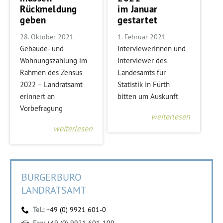
Rückmeldung
im Januar
geben
gestartet
28. Oktober 2021
1. Februar 2021
Gebäude- und
Interviewerinnen und
Wohnungszählung im
Interviewer des
Rahmen des Zensus
Landesamts für
2022 – Landratsamt
Statistik in Fürth
erinnert an
bitten um Auskunft
Vorbefragung
weiterlesen
weiterlesen
BÜRGERBÜRO
LANDRATSAMT
Tel.:
+49 (0) 9921 601-0