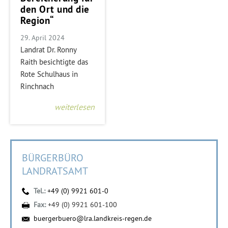
den Ort und die
Region“
29. April 2024
Landrat Dr. Ronny
Raith besichtigte das
Rote Schulhaus in
Rinchnach
weiterlesen
BÜRGERBÜRO
LANDRATSAMT
Tel.:
+49 (0) 9921 601-0
Fax:
+49 (0) 9921 601-100
buergerbuero@lra.landkreis-regen.de