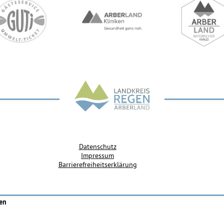
Datenschutz
Impressum
Barrierefreiheitserklärung
gen