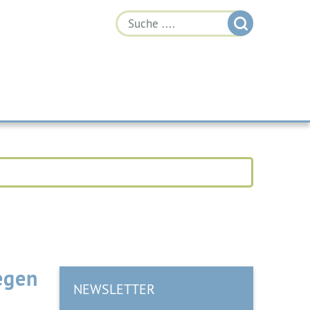
egen
NEWSLETTER