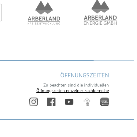
ÖFFNUNGSZEITEN
Zu beachten sind die individuellen
Öffnungszeiten einzelner Fachbereiche