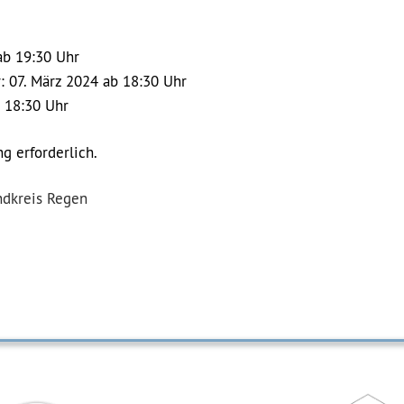
ab 19:30 Uhr
 07. März 2024 ab 18:30 Uhr
b 18:30 Uhr
g erforderlich.
ndkreis Regen