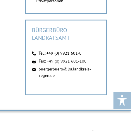
Privatpersonen
BÜRGERBÜRO
LANDRATSAMT
Tel.:
+49 (0) 9921 601-0
Fax:
+49 (0) 9921 601-100
buergerbuero@lra.landkreis-
regen.de