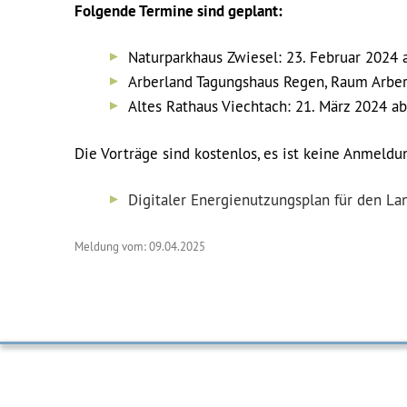
Folgende Termine sind geplant:
Naturparkhaus Zwiesel: 23. Februar 2024 
Arberland Tagungshaus Regen, Raum Arber:
Altes Rathaus Viechtach: 21. März 2024 a
Die Vorträge sind kostenlos, es ist keine Anmeldun
Digitaler Energienutzungsplan für den La
Meldung vom: 09.04.2025