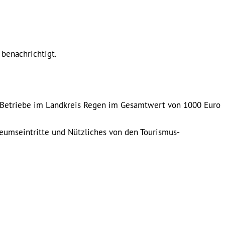
benachrichtigt.
 Betriebe im Landkreis Regen im Gesamtwert von 1000 Euro
eumseintritte und Nützliches von den Tourismus-