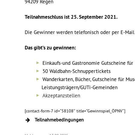
94209 Regen
Teilnahmeschluss ist 25. September 2021.
Die Gewinner werden telefonisch oder per E-Mail 
Das gibt’s zu gewinnen:
Einkaufs-und Gastronomie Gutscheine für
50 Waldbahn-Schnuppertickets
Wanderkarten, Bücher, Gutscheine für Mus
Leistungsträgern/GUTi-Gemeinden
Akzeptanzstellen
[contact-form-7 id=“58108″ title=“Gewinnspiel_ÖPNV“]
Teilnahmebedingungen