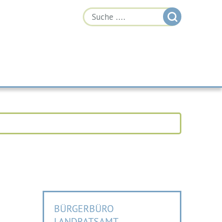
BÜRGERBÜRO
LANDRATSAMT