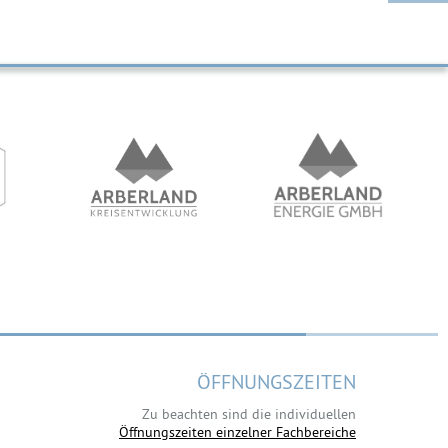
ÖFFNUNGSZEITEN
Zu beachten sind die individuellen
Öffnungszeiten einzelner Fachbereiche