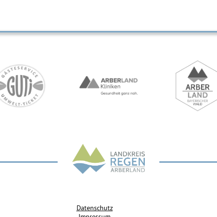
Datenschutz
Impressum