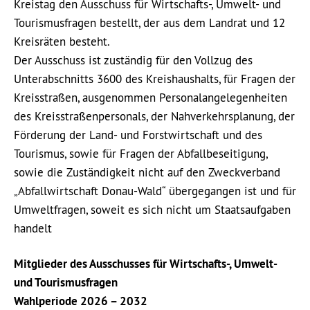
Kreistag den Ausschuss für Wirtschafts-, Umwelt- und
Tourismusfragen bestellt, der aus dem Landrat und 12
Kreisräten besteht.
Der Ausschuss ist zuständig für den Vollzug des
Unterabschnitts 3600 des Kreishaushalts, für Fragen der
Kreisstraßen, ausgenommen Personalangelegenheiten
des Kreisstraßenpersonals, der Nahverkehrsplanung, der
Förderung der Land- und Forstwirtschaft und des
Tourismus, sowie für Fragen der Abfallbeseitigung,
sowie die Zuständigkeit nicht auf den Zweckverband
„Abfallwirtschaft Donau-Wald“ übergegangen ist und für
Umweltfragen, soweit es sich nicht um Staatsaufgaben
handelt
Mitglieder des Ausschusses für Wirtschafts-, Umwelt-
und Tourismusfragen
Wahlperiode 2026 – 2032