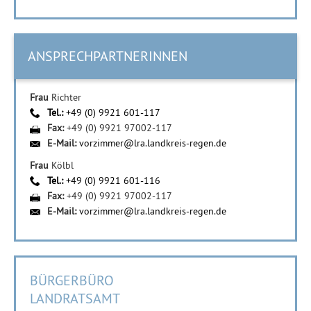
ANSPRECHPARTNERINNEN
Frau
Richter
Tel.:
+49 (0) 9921 601-117
Fax:
+49 (0) 9921 97002-117
E-Mail:
vorzimmer@lra.landkreis-regen.de
Frau
Kölbl
Tel.:
+49 (0) 9921 601-116
Fax:
+49 (0) 9921 97002-117
E-Mail:
vorzimmer@lra.landkreis-regen.de
BÜRGERBÜRO
LANDRATSAMT