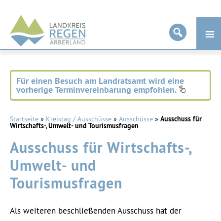
Landkreis
Regen
Für einen Besuch am Landratsamt wird eine
vorherige Terminvereinbarung empfohlen.
Startseite
»
Kreistag / Ausschüsse
»
Ausschüsse
»
Ausschuss für
Wirtschafts-, Umwelt- und Tourismusfragen
Ausschuss für Wirtschafts-,
Umwelt- und
Tourismusfragen
Als weiteren beschließenden Ausschuss hat der