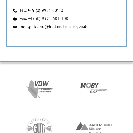
Tel.:
+49 (0) 9921 601-0
Fax:
+49 (0) 9921 601-100
buergerbuero@lra.landkreis-regen.de