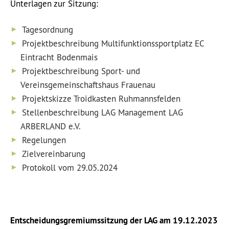
Unterlagen zur Sitzung:
Tagesordnung
Projektbeschreibung Multifunktionssportplatz EC
Eintracht Bodenmais
Projektbeschreibung Sport- und
Vereinsgemeinschaftshaus Frauenau
Projektskizze Troidkasten Ruhmannsfelden
Stellenbeschreibung LAG Management LAG
ARBERLAND e.V.
Regelungen
Zielvereinbarung
Protokoll vom 29.05.2024
Entscheidungsgremiumssitzung der LAG am 19.12.2023