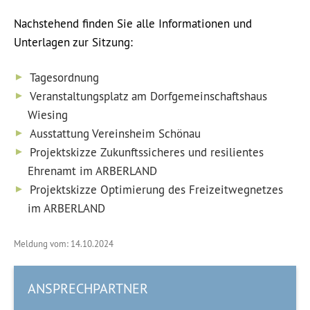
Nachstehend finden Sie alle Informationen und
Unterlagen zur Sitzung:
Tagesordnung
Veranstaltungsplatz am Dorfgemeinschaftshaus
Wiesing
Ausstattung Vereinsheim Schönau
Projektskizze Zukunftssicheres und resilientes
Ehrenamt im ARBERLAND
Projektskizze Optimierung des Freizeitwegnetzes
im ARBERLAND
Meldung vom: 14.10.2024
ANSPRECHPARTNER