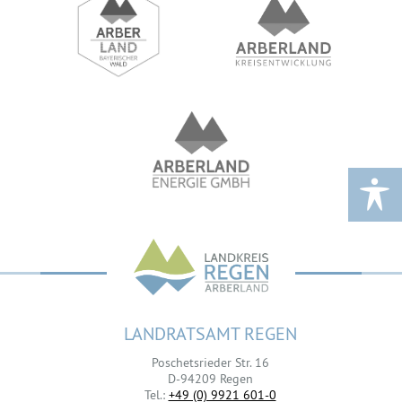
LANDRATSAMT REGEN
Poschetsrieder Str. 16
D-94209 Regen
Tel.:
+49 (0) 9921 601-0