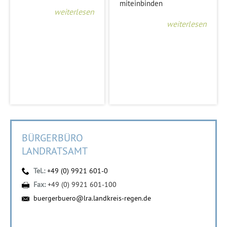
miteinbinden
weiterlesen
weiterlesen
BÜRGERBÜRO
LANDRATSAMT
Tel.:
+49 (0) 9921 601-0
Fax:
+49 (0) 9921 601-100
buergerbuero@lra.landkreis-regen.de