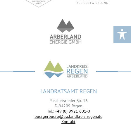
LANDRATSAMT REGEN
Poschetsrieder Str. 16
D-94209 Regen
Tel.:
+49 (0) 9921 601-0
buergerbuero@lra.landkreis-regen.de
Kontakt