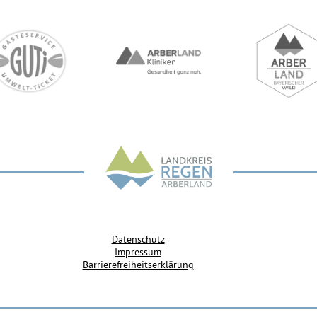
Datenschutz
Impressum
Barrierefreiheitserklärung