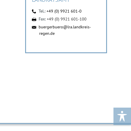
Tel.:
+49 (0) 9921 601-0
Fax:
+49 (0) 9921 601-100
buergerbuero@lra.landkreis-
regen.de