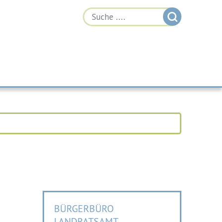
BÜRGERBÜRO
LANDRATSAMT