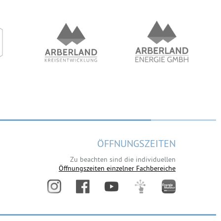
ÖFFNUNGSZEITEN
Zu beachten sind die individuellen
Öffnungszeiten einzelner Fachbereiche