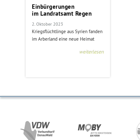
Einbürgerungen
im Landratsamt Regen
2. Oktober 2023
Kriegsflüchtlinge aus Syrien fanden
im Arberland eine neue Heimat
weiterlesen