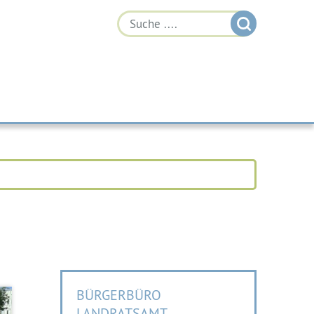
BÜRGERBÜRO
LANDRATSAMT