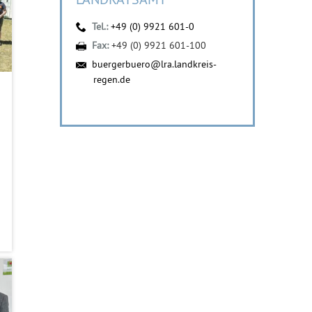
Tel.:
+49 (0) 9921 601-0
Fax:
+49 (0) 9921 601-100
buergerbuero@lra.landkreis-
regen.de