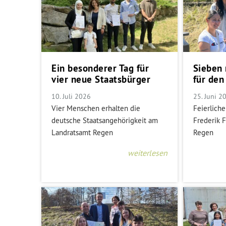
Ein besonderer Tag für
Sieben 
vier neue Staatsbürger
für den
10. Juli 2026
25. Juni 2
Vier Menschen erhalten die
Feierlich
deutsche Staatsangehörigkeit am
Frederik 
Landratsamt Regen
Regen
weiterlesen