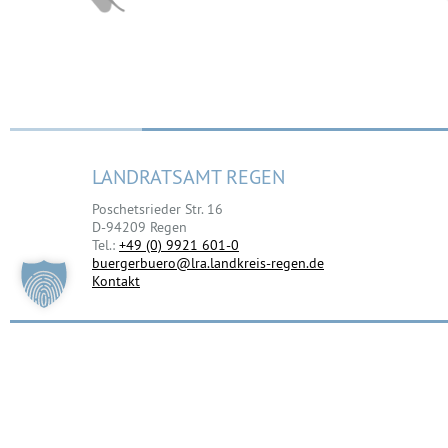
LANDRATSAMT REGEN
Poschetsrieder Str. 16
D-94209 Regen
Tel.:
+49 (0) 9921 601-0
buergerbuero@lra.landkreis-regen.de
Kontakt