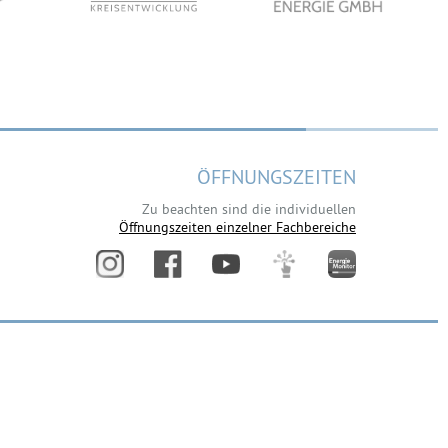
ÖFFNUNGSZEITEN
Zu beachten sind die individuellen
Öffnungszeiten einzelner Fachbereiche