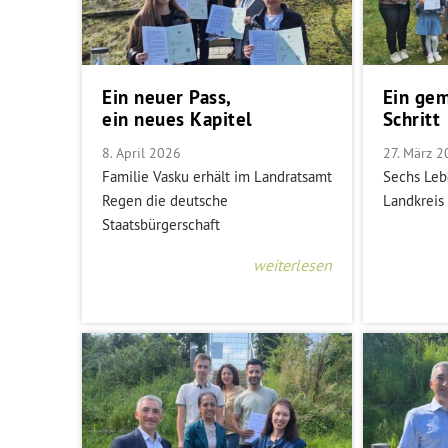
Ein neuer Pass,
Ein ge
ein neues Kapitel
Schritt
8. April 2026
27. März 
Familie Vasku erhält im Landratsamt
Sechs Leb
Regen die deutsche
Landkreis
Staatsbürgerschaft
weiterlesen