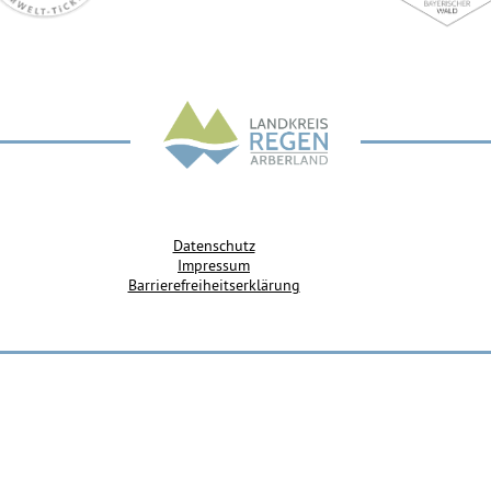
Datenschutz
Impressum
Barrierefreiheitserklärung