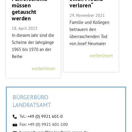
müssen
verloren“
getauscht
29. November 2021
werden
Familie und Kollegen
18. April 2023
betrauern den
In diesem Jahr sind die
überraschenden Tod
Scheine der Jahrgänge
von Josef Neumaier
1965 bis 1970 an der
weiterlesen
Reihe
weiterlesen
BÜRGERBÜRO
LANDRATSAMT
Tel.:
+49 (0) 9921 601-0
Fax:
+49 (0) 9921 601-100