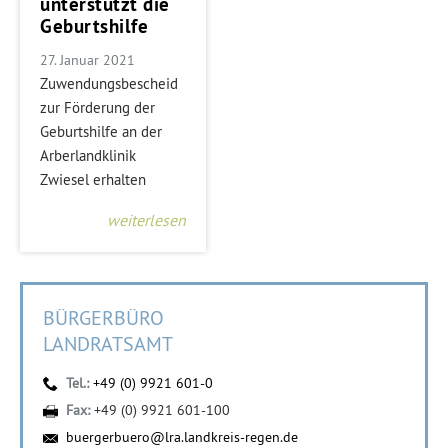
unterstützt die
Geburtshilfe
27. Januar 2021
Zuwendungsbescheid
zur Förderung der
Geburtshilfe an der
Arberlandklinik
Zwiesel erhalten
weiterlesen
BÜRGERBÜRO
LANDRATSAMT
Tel.:
+49 (0) 9921 601-0
Fax:
+49 (0) 9921 601-100
buergerbuero@lra.landkreis-regen.de