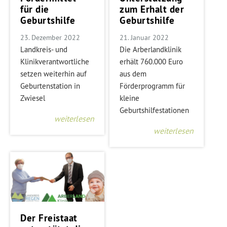
für die
zum Erhalt der
Geburtshilfe
Geburtshilfe
23. Dezember 2022
21. Januar 2022
Landkreis- und
Die Arberlandklinik
Klinikverantwortliche
erhält 760.000 Euro
setzen weiterhin auf
aus dem
Geburtenstation in
Förderprogramm für
Zwiesel
kleine
Geburtshilfestationen
weiterlesen
weiterlesen
Der Freistaat