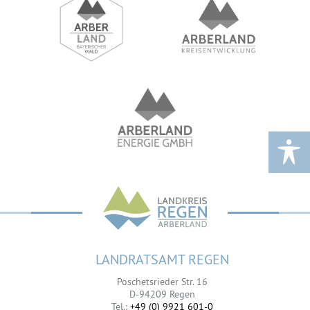
LANDRATSAMT REGEN
Poschetsrieder Str. 16
D-94209 Regen
Tel.:
+49 (0) 9921 601-0