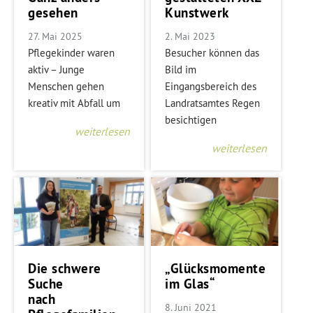
gesehen
Kunstwerk
27. Mai 2025
2. Mai 2023
Pflegekinder waren
Besucher können das
aktiv – Junge
Bild im
Menschen gehen
Eingangsbereich des
kreativ mit Abfall um
Landratsamtes Regen
besichtigen
weiterlesen
weiterlesen
Die schwere
„Glücksmomente
Suche
im Glas“
nach
8. Juni 2021