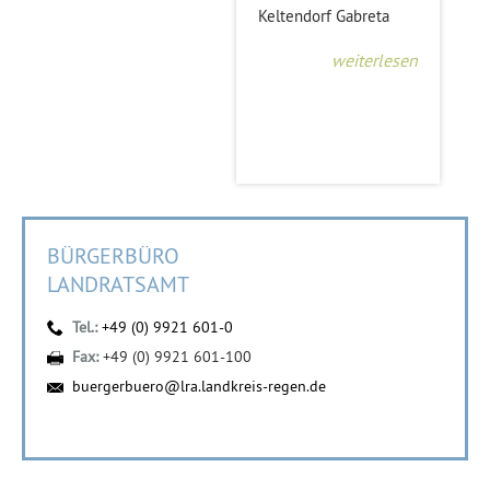
Keltendorf Gabreta
weiterlesen
BÜRGERBÜRO
LANDRATSAMT
Tel.:
+49 (0) 9921 601-0
Fax:
+49 (0) 9921 601-100
buergerbuero@lra.landkreis-regen.de