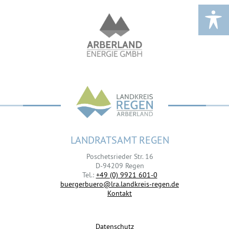
LANDRATSAMT REGEN
Poschetsrieder Str. 16
D-94209 Regen
Tel.:
+49 (0) 9921 601-0
buergerbuero@lra.landkreis-regen.de
Kontakt
Datenschutz