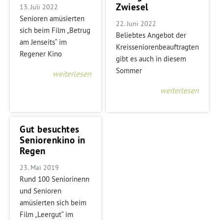
Zwiesel
13. Juli 2022
Senioren amüsierten
22. Juni 2022
sich beim Film „Betrug
Beliebtes Angebot der
am Jenseits“ im
Kreisseniorenbeauftragten
Regener Kino
gibt es auch in diesem
Sommer
weiterlesen
weiterlesen
Gut besuchtes
Seniorenkino in
Regen
23. Mai 2019
Rund 100 Seniorinenn
und Senioren
amüsierten sich beim
Film „Leergut“ im