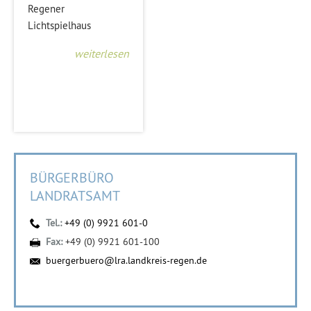
Regener
Lichtspielhaus
weiterlesen
BÜRGERBÜRO
LANDRATSAMT
Tel.:
+49 (0) 9921 601-0
Fax:
+49 (0) 9921 601-100
buergerbuero@lra.landkreis-regen.de