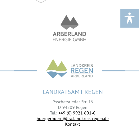
LANDRATSAMT REGEN
Poschetsrieder Str. 16
D-94209 Regen
Tel.:
+49 (0) 9921 601-0
buergerbuero@lra.landkreis-regen.de
Kontakt