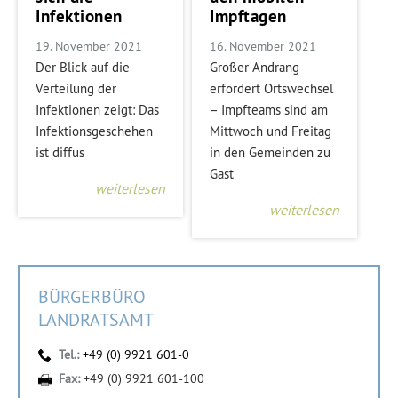
Infektionen
Impftagen
19. November 2021
16. November 2021
Der Blick auf die
Großer Andrang
Verteilung der
erfordert Ortswechsel
Infektionen zeigt: Das
– Impfteams sind am
Infektionsgeschehen
Mittwoch und Freitag
ist diffus
in den Gemeinden zu
Gast
weiterlesen
weiterlesen
BÜRGERBÜRO
LANDRATSAMT
Tel.:
+49 (0) 9921 601-0
Fax:
+49 (0) 9921 601-100