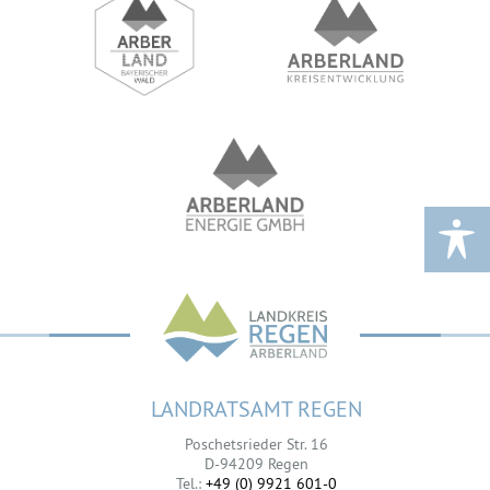
LANDRATSAMT REGEN
Poschetsrieder Str. 16
D-94209 Regen
Tel.:
+49 (0) 9921 601-0