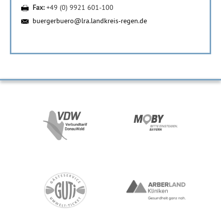
Fax:
+49 (0) 9921 601-100
buergerbuero@lra.landkreis-regen.de