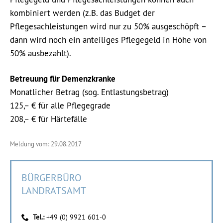
kombiniert werden (z.B. das Budget der
Pflegesachleistungen wird nur zu 50% ausgeschöpft –
dann wird noch ein anteiliges Pflegegeld in Höhe von
50% ausbezahlt).
Betreuung für Demenzkranke
Monatlicher Betrag (sog. Entlastungsbetrag)
125,– € für alle Pflegegrade
208,– € für Härtefälle
Meldung vom: 29.08.2017
BÜRGERBÜRO
LANDRATSAMT
Tel.:
+49 (0) 9921 601-0