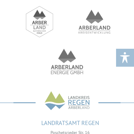
LANDRATSAMT REGEN
Poschetsrieder Str. 16