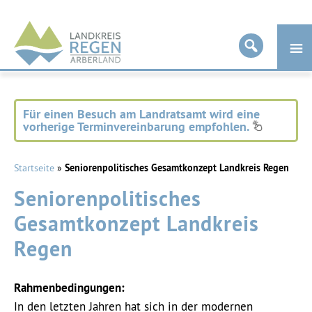
Landkreis
Regen
Für einen Besuch am Landratsamt wird eine
vorherige Terminvereinbarung empfohlen.
Startseite
»
Seniorenpolitisches Gesamtkonzept Landkreis Regen
Seniorenpolitisches
Gesamtkonzept Landkreis
Regen
Rahmenbedingungen:
In den letzten Jahren hat sich in der modernen