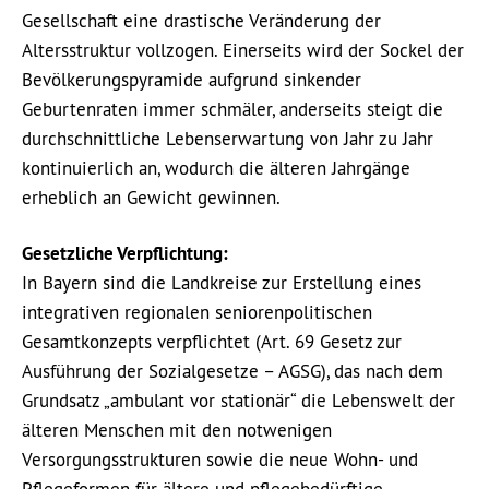
Gesellschaft eine drastische Veränderung der
Altersstruktur vollzogen.
Einerseits wird der Sockel der
Bevölkerungspyramide aufgrund sinkender
Geburtenraten immer schmäler, anderseits steigt die
durchschnittliche Lebenserwartung von Jahr zu Jahr
kontinuierlich an, wodurch die älteren Jahrgänge
erheblich an Gewicht gewinnen.
Gesetzliche Verpflichtung:
In Bayern sind die Landkreise zur Erstellung eines
integrativen regionalen seniorenpolitischen
Gesamtkonzepts verpflichtet (Art. 69 Gesetz zur
Ausführung der Sozialgesetze – AGSG), das nach dem
Grundsatz „ambulant vor stationär“ die Lebenswelt der
älteren Menschen mit den notwenigen
Versorgungsstrukturen sowie die neue Wohn- und