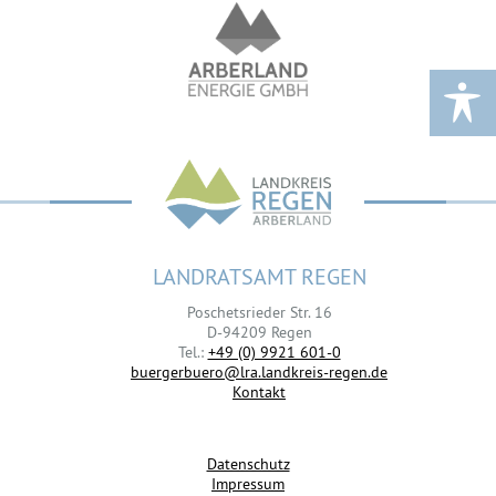
LANDRATSAMT REGEN
Poschetsrieder Str. 16
D-94209 Regen
Tel.:
+49 (0) 9921 601-0
buergerbuero@lra.landkreis-regen.de
Kontakt
Datenschutz
Impressum