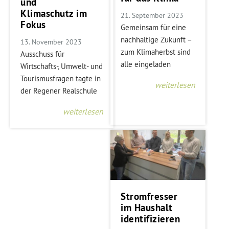
und
Klimaschutz im
21. September 2023
Fokus
Gemeinsam für eine
nachhaltige Zukunft –
13. November 2023
zum Klimaherbst sind
Ausschuss für
alle eingeladen
Wirtschafts-, Umwelt- und
Tourismusfragen tagte in
weiterlesen
der Regener Realschule
weiterlesen
Stromfresser
im Haushalt
identifizieren