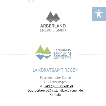
LANDRATSAMT REGEN
Poschetsrieder Str. 16
D-94209 Regen
Tel.:
+49 (0) 9921 601-0
buergerbuero@lra.landkreis-regen.de
Kontakt