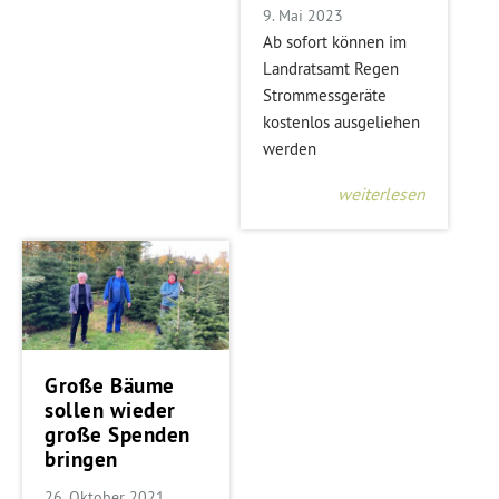
9. Mai 2023
Ab sofort können im
Landratsamt Regen
Strommessgeräte
kostenlos ausgeliehen
werden
weiterlesen
Große Bäume
sollen wieder
große Spenden
bringen
26. Oktober 2021