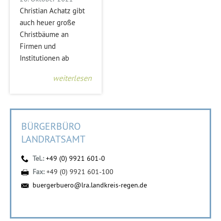
Christian Achatz gibt
auch heuer große
Christbäume an
Firmen und
Institutionen ab
weiterlesen
BÜRGERBÜRO
LANDRATSAMT
Tel.:
+49 (0) 9921 601-0
Fax:
+49 (0) 9921 601-100
buergerbuero@lra.landkreis-regen.de