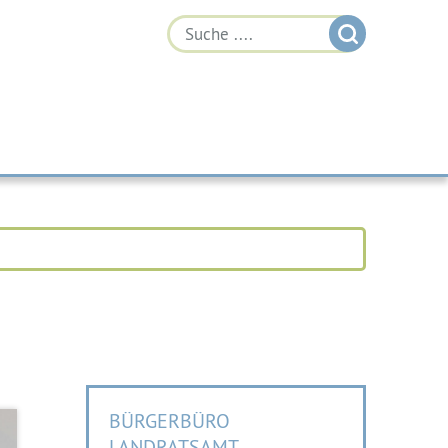
BÜRGERBÜRO
LANDRATSAMT