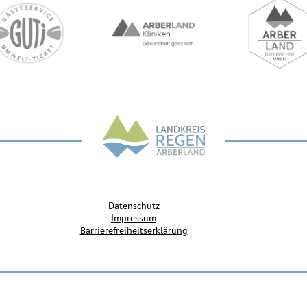
Datenschutz
Impressum
Barrierefreiheitserklärung