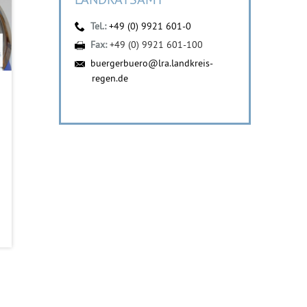
Tel.:
+49 (0) 9921 601-0
Fax:
+49 (0) 9921 601-100
buergerbuero@lra.landkreis-
regen.de