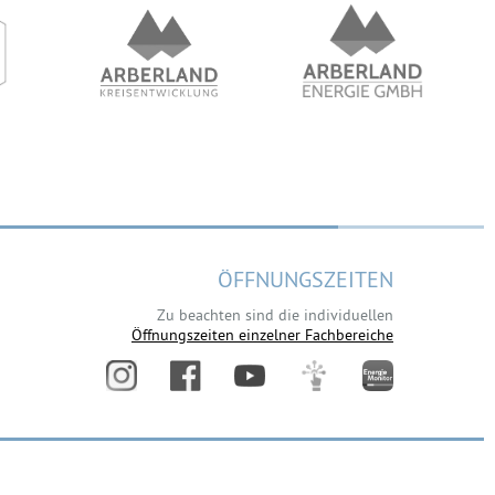
ÖFFNUNGSZEITEN
Zu beachten sind die individuellen
Öffnungszeiten einzelner Fachbereiche