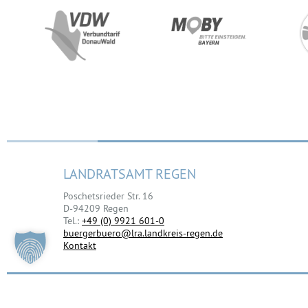
LANDRATSAMT REGEN
Poschetsrieder Str. 16
D-94209 Regen
Tel.:
+49 (0) 9921 601-0
buergerbuero@lra.landkreis-regen.de
Kontakt