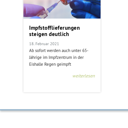
Impfstofflieferungen
steigen deutlich
18. Februar 2021
Ab sofort werden auch unter 65-
Jährige im Impfzentrum in der
Eishalle Regen geimpft
weiterlesen