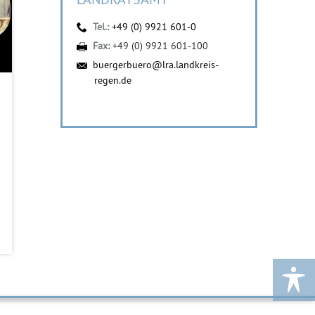
Tel.:
+49 (0) 9921 601-0
Fax:
+49 (0) 9921 601-100
buergerbuero@lra.landkreis-
regen.de