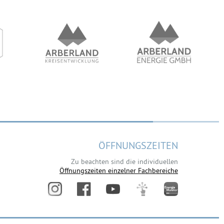
ÖFFNUNGSZEITEN
Zu beachten sind die individuellen
Öffnungszeiten einzelner Fachbereiche