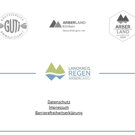
Datenschutz
Impressum
Barrierefreiheitserklärung