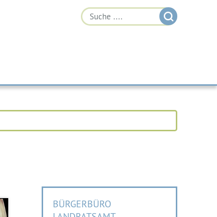
BÜRGERBÜRO
LANDRATSAMT