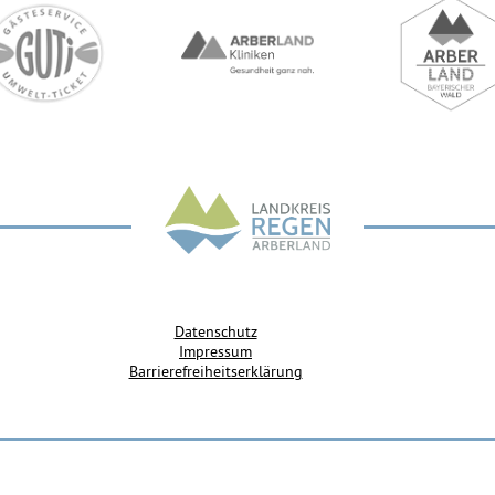
Datenschutz
Impressum
Barrierefreiheitserklärung