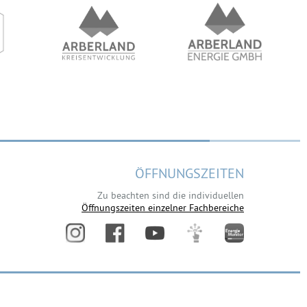
ÖFFNUNGSZEITEN
Zu beachten sind die individuellen
Öffnungszeiten einzelner Fachbereiche