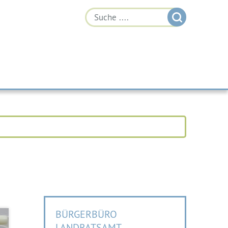
BÜRGERBÜRO
LANDRATSAMT