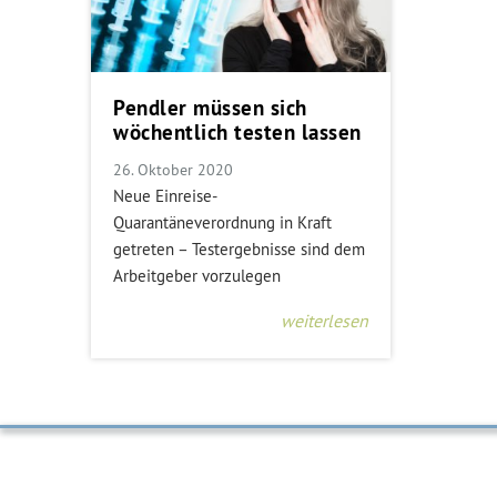
Pendler müssen sich
wöchentlich testen lassen
26. Oktober 2020
Neue Einreise-
Quarantäneverordnung in Kraft
getreten – Testergebnisse sind dem
Arbeitgeber vorzulegen
weiterlesen