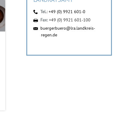
Tel.:
+49 (0) 9921 601-0
Fax:
+49 (0) 9921 601-100
buergerbuero@lra.landkreis-
regen.de