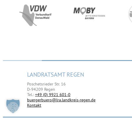
LANDRATSAMT REGEN
Poschetsrieder Str. 16
D-94209 Regen
Tel.:
+49 (0) 9921 601-0
buergerbuero@lra.landkreis-regen.de
Kontakt