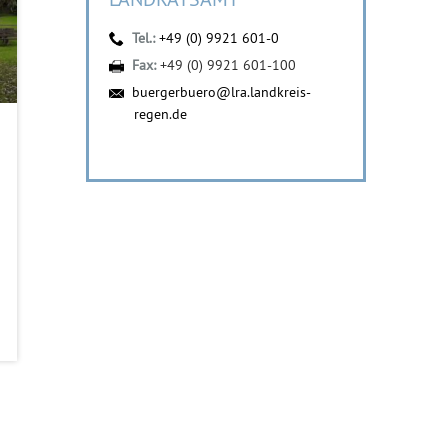
Tel.:
+49 (0) 9921 601-0
Fax:
+49 (0) 9921 601-100
buergerbuero@lra.landkreis-
regen.de