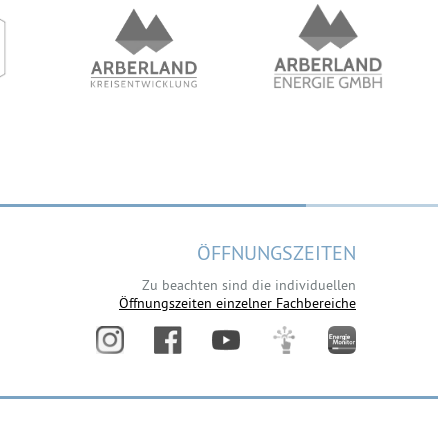
ÖFFNUNGSZEITEN
Zu beachten sind die individuellen
Öffnungszeiten einzelner Fachbereiche