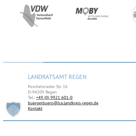
LANDRATSAMT REGEN
Poschetsrieder Str. 16
D-94209 Regen
Tel.:
+49 (0) 9921 601-0
buergerbuero@lra.landkreis-regen.de
Kontakt