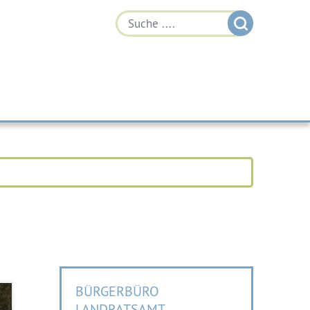
BÜRGERBÜRO
LANDRATSAMT