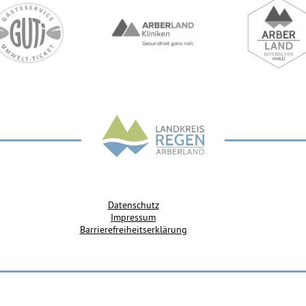
Datenschutz
Impressum
Barrierefreiheitserklärung