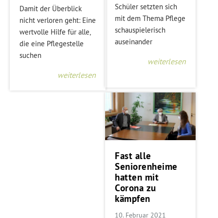
Schüler setzten sich
Damit der Überblick
mit dem Thema Pflege
nicht verloren geht: Eine
schauspielerisch
wertvolle Hilfe für alle,
auseinander
die eine Pflegestelle
suchen
weiterlesen
weiterlesen
Fast alle
Seniorenheime
hatten mit
Corona zu
kämpfen
10. Februar 2021