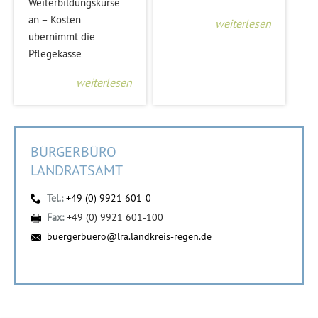
Weiterbildungskurse
an – Kosten
weiterlesen
übernimmt die
Pflegekasse
weiterlesen
BÜRGERBÜRO
LANDRATSAMT
Tel.:
+49 (0) 9921 601-0
Fax:
+49 (0) 9921 601-100
buergerbuero@lra.landkreis-regen.de