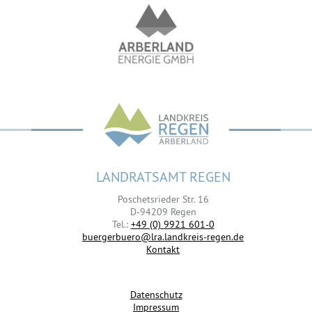
LANDRATSAMT REGEN
Poschetsrieder Str. 16
D-94209 Regen
Tel.:
+49 (0) 9921 601-0
buergerbuero@lra.landkreis-regen.de
Kontakt
Datenschutz
Impressum