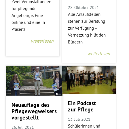
Zwei Veranstaltungen
28. Oktober 2021
für pflegende
Alle Anlaufstellen
Angehörige: Eine
stehen zur Beratung
online und eine in
zur Verfügung –
Präsenz
Vernetzung hilft den
weiterlesen
Bürgern
weiterlesen
Ein Podcast
Neuauflage des
zur Pflege
Pflegewegweisers
vorgestellt
13. Juli 2021
Schülerinnen und
26. Juli 2021