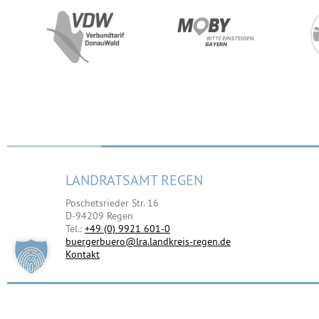
LANDRATSAMT REGEN
Poschetsrieder Str. 16
D-94209 Regen
Tel.:
+49 (0) 9921 601-0
buergerbuero@lra.landkreis-regen.de
Kontakt