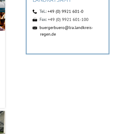
Tel.:
+49 (0) 9921 601-0
Fax:
+49 (0) 9921 601-100
buergerbuero@lra.landkreis-
regen.de