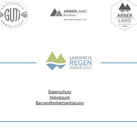
Datenschutz
Impressum
Barrierefreiheitserklärung