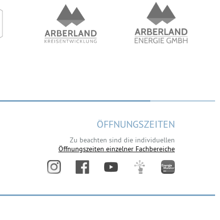
ÖFFNUNGSZEITEN
Zu beachten sind die individuellen
Öffnungszeiten einzelner Fachbereiche