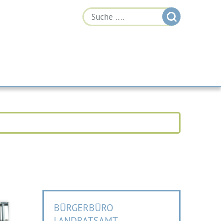
BÜRGERBÜRO
LANDRATSAMT