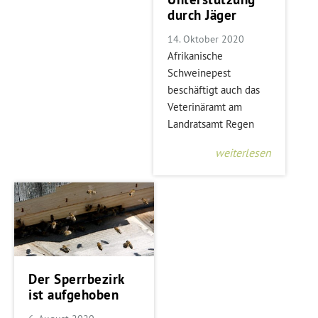
durch Jäger
14. Oktober 2020
Afrikanische
Schweinepest
beschäftigt auch das
Veterinäramt am
Landratsamt Regen
weiterlesen
Der Sperrbezirk
ist aufgehoben