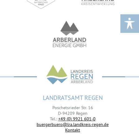
LANDRATSAMT REGEN
Poschetsrieder Str. 16
D-94209 Regen
Tel.:
+49 (0) 9921 601-0
buergerbuero@lra.landkreis-regen.de
Kontakt