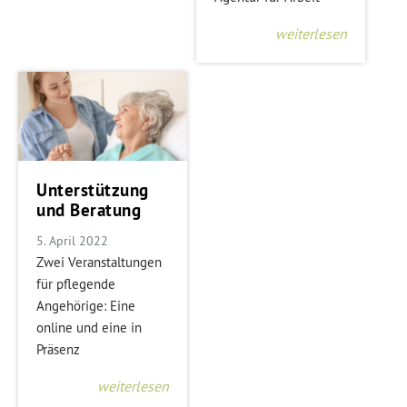
weiterlesen
Unterstützung
und Beratung
5. April 2022
Zwei Veranstaltungen
für pflegende
Angehörige: Eine
online und eine in
Präsenz
weiterlesen