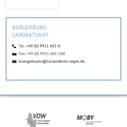
BÜRGERBÜRO
LANDRATSAMT
Tel.:
+49 (0) 9921 601-0
Fax:
+49 (0) 9921 601-100
buergerbuero@lra.landkreis-regen.de