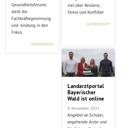
Gesundheitsforums
viel über Resilenz,
stellt die
Stress und Konflikte
Fachkräftegewinnung
weiterlesen
und -bindung in den
Fokus
weiterlesen
Landarztportal
Bayerischer
Wald ist online
8. November 2022
Angebot an Schüler,
angehende Ärzte und