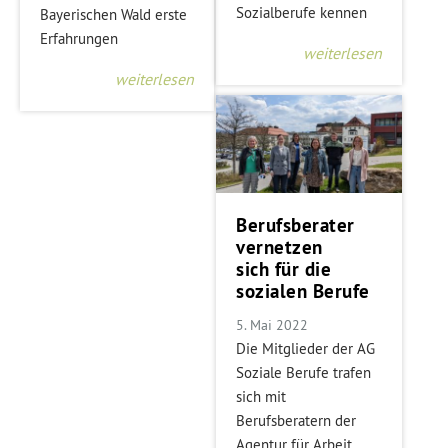
Sozialberufe kennen
Bayerischen Wald erste
Erfahrungen
weiterlesen
weiterlesen
Berufsberater
vernetzen
sich für die
sozialen Berufe
5. Mai 2022
Die Mitglieder der AG
Soziale Berufe trafen
sich mit
Berufsberatern der
Agentur für Arbeit