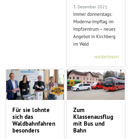
3. Dezember 2021
Immer donnerstags:
Moderna-Impftag im
Impfzentrum – neues
Angebot in Kirchberg
im Wald
weiterlesen
Für sie lohnte
Zum
sich das
Klassenausflug
Waldbahnfahren
mit Bus und
besonders
Bahn