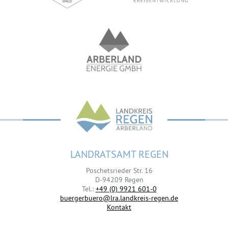
LANDRATSAMT REGEN
Poschetsrieder Str. 16
D-94209 Regen
Tel.:
+49 (0) 9921 601-0
buergerbuero@lra.landkreis-regen.de
Kontakt