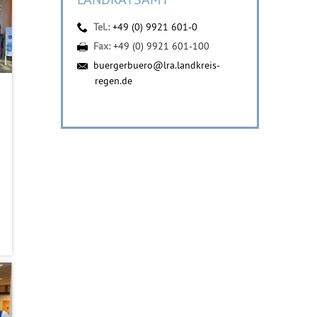
Tel.:
+49 (0) 9921 601-0
Fax:
+49 (0) 9921 601-100
buergerbuero@lra.landkreis-
regen.de