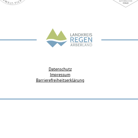
Datenschutz
Impressum
Barrierefreiheitserklärung