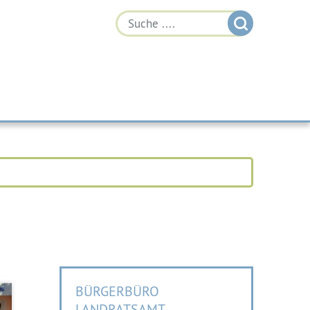
BÜRGERBÜRO
LANDRATSAMT