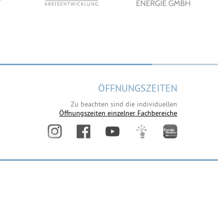
ÖFFNUNGSZEITEN
Zu beachten sind die individuellen
Öffnungszeiten einzelner Fachbereiche