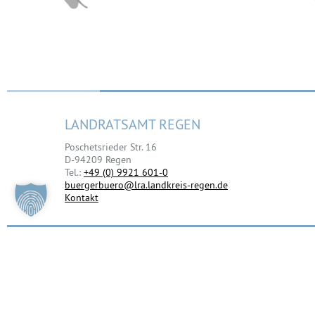
LANDRATSAMT REGEN
Poschetsrieder Str. 16
D-94209 Regen
Tel.:
+49 (0) 9921 601-0
buergerbuero@lra.landkreis-regen.de
Kontakt