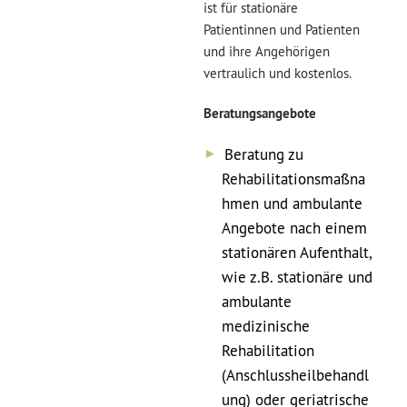
ist für stationäre
Patientinnen und Patienten
und ihre Angehörigen
vertraulich und kostenlos.
Beratungsangebote
Beratung zu
Rehabilitationsmaßna
hmen und ambulante
Angebote nach einem
stationären Aufenthalt,
wie z.B. stationäre und
ambulante
medizinische
Rehabilitation
(Anschlussheilbehandl
ung) oder geriatrische