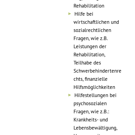
Rehabilitation
Hilfe bei
wirtschaftlichen und
sozialrechtlichen
Fragen, wie z.B.
Leistungen der
Rehabilitation,
Teilhabe des
Schwerbehindertenre
chts, finanzielle
Hilfsmöglichkeiten
Hilfestellungen bei
psychosozialen
Fragen, wie z.B.:
Krankheits- und
Lebensbewältigung,