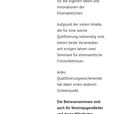
für die eigenen Ideen und
Innovationen der
Ehrenamtlichen.
Aufgrund der vielen Inhalte,
die für eine solche
Qulifizierung notwendig sind,
bieten beide Veranstalter
seit einigen Jahren zwei
Seminare für ehrenamtliche
Freizeitbetreuer.
Jedes
Qualifizierungswochenende
hat dabei einen anderen
Schwerpunkt.
Die Betreuerseminare sind
auch für Vereinsjugendleiter
und deren Mitarbeiter