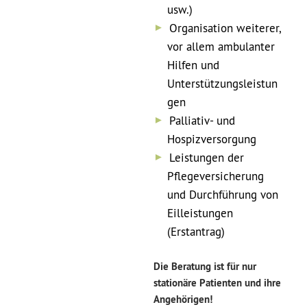
usw.)
Organisation weiterer,
vor allem ambulanter
Hilfen und
Unterstützungsleistun
gen
Palliativ- und
Hospizversorgung
Leistungen der
Pflegeversicherung
und Durchführung von
Eilleistungen
(Erstantrag)
Die Beratung ist für nur
stationäre Patienten und ihre
Angehörigen!