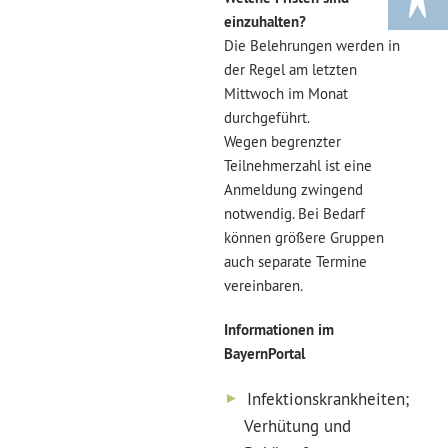
einzuhalten?
Die Belehrungen werden in
der Regel am letzten
Mittwoch im Monat
durchgeführt.
Wegen begrenzter
Teilnehmerzahl ist eine
Anmeldung zwingend
notwendig. Bei Bedarf
können größere Gruppen
auch separate Termine
vereinbaren.
Informationen im
BayernPortal
Infektionskrankheiten;
Verhütung und