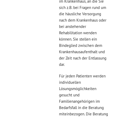
im Krankenhaus, an die Sie
sich z.B. bei Fragen rund um
die häusliche Versorgung
nach dem Krankenhaus oder
bei anstehender
Rehabilitation wenden
können. Sie stellen ein
Bindeglied zwischen dem
Krankenhausaufenthalt und
der Zeit nach der Entlassung
dar.
Für jeden Patienten werden
individuellen
Lösungsmöglichkeiten
gesucht und
Familienangehörigen im
Bedarfsfall in die Beratung
miteinbezogen. Die Beratung