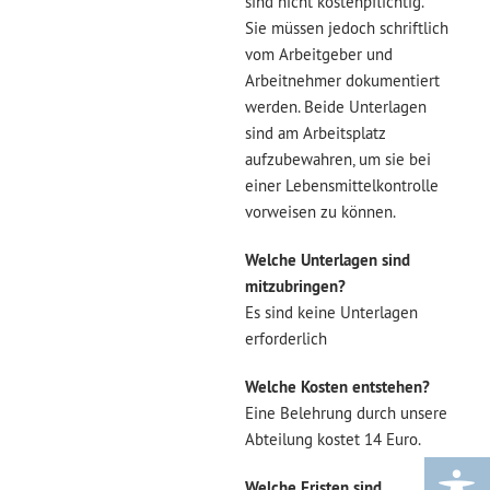
sind nicht kostenpflichtig.
Sie müssen jedoch schriftlich
vom Arbeitgeber und
Arbeitnehmer dokumentiert
werden. Beide Unterlagen
sind am Arbeitsplatz
aufzubewahren, um sie bei
einer Lebensmittelkontrolle
vorweisen zu können.
Welche Unterlagen sind
mitzubringen?
Es sind keine Unterlagen
erforderlich
Welche Kosten entstehen?
Eine Belehrung durch unsere
Abteilung kostet 14 Euro.
Welche Fristen sind