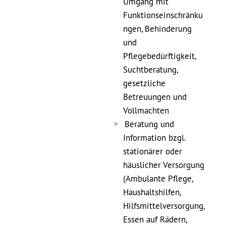
Umgang mit
Funktionseinschränku
ngen, Behinderung
und
Pflegebedürftigkeit,
Suchtberatung,
gesetzliche
Betreuungen und
Vollmachten
Beratung und
Information bzgl.
stationärer oder
häuslicher Versorgung
(Ambulante Pflege,
Haushaltshilfen,
Hilfsmittelversorgung,
Essen auf Rädern,