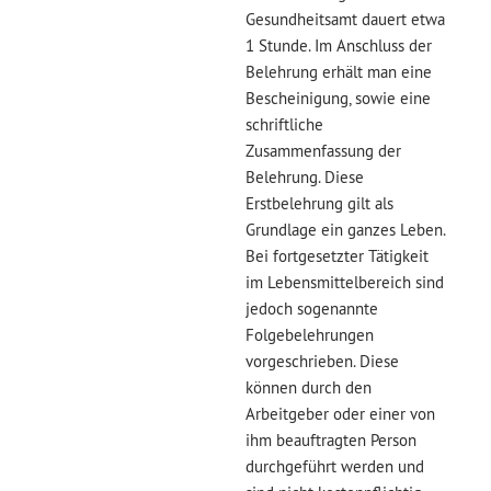
Gesundheitsamt dauert etwa
1 Stunde. Im Anschluss der
Belehrung erhält man eine
Bescheinigung, sowie eine
schriftliche
Zusammenfassung der
Belehrung. Diese
Erstbelehrung gilt als
Grundlage ein ganzes Leben.
Bei fortgesetzter Tätigkeit
im Lebensmittelbereich sind
jedoch sogenannte
Folgebelehrungen
vorgeschrieben. Diese
können durch den
Arbeitgeber oder einer von
ihm beauftragten Person
durchgeführt werden und