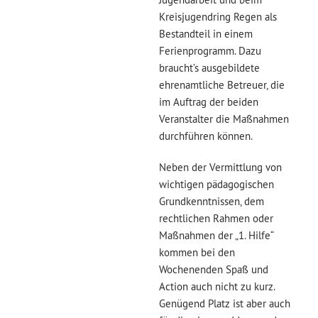
Kreisjugendring Regen als
Bestandteil in einem
Ferienprogramm. Dazu
braucht’s ausgebildete
ehrenamtliche Betreuer, die
im Auftrag der beiden
Veranstalter die Maßnahmen
durchführen können.
Neben der Vermittlung von
wichtigen pädagogischen
Grundkenntnissen, dem
rechtlichen Rahmen oder
Maßnahmen der „1. Hilfe“
kommen bei den
Wochenenden Spaß und
Action auch nicht zu kurz.
Genügend Platz ist aber auch