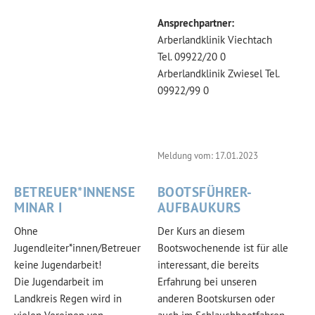
Ansprechpartner:
Arberlandklinik Viechtach
Tel. 09922/20 0
Arberlandklinik Zwiesel Tel.
09922/99 0
Meldung vom: 17.01.2023
BETREUER*INNENSE
BOOTSFÜHRER-
MINAR I
AUFBAUKURS
Ohne
Der Kurs an diesem
Jugendleiter*innen/Betreuer
Bootswochenende ist für alle
keine Jugendarbeit!
interessant, die bereits
Die Jugendarbeit im
Erfahrung bei unseren
Landkreis Regen wird in
anderen Bootskursen oder