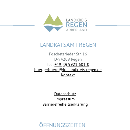
LANDRATSAMT REGEN
Poschetsrieder Str. 16
D-94209 Regen
Tel.:
+49 (0) 9921 601-0
buergerbuero@lra.landkreis-regen.de
Kontakt
Datenschutz
Impressum
Barrierefreiheitserklärung
ÖFFNUNGSZEITEN