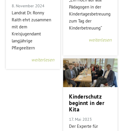
8. November 2024
Pädagogen in der
Landrat Dr. Ronny
Kindertagesbetreuung
Raith ehrt zusammen
zum Tag der
mit dem
Kinderbetreuung“
Kreisjugendamt
weiterlesen
langjährige
Pflegeeltern
weiterlesen
Kinderschutz
beginnt in der
Kita
17. Mai 2023
Der Experte für