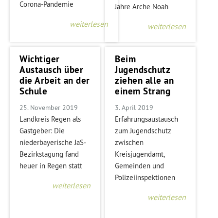
Corona-Pandemie
Jahre Arche Noah
weiterlesen
weiterlesen
Wichtiger
Beim
Austausch über
Jugendschutz
die Arbeit an der
ziehen alle an
Schule
einem Strang
25. November 2019
3. April 2019
Landkreis Regen als
Erfahrungsaustausch
Gastgeber: Die
zum Jugendschutz
niederbayerische JaS-
zwischen
Bezirkstagung fand
Kreisjugendamt,
heuer in Regen statt
Gemeinden und
Polizeiinspektionen
weiterlesen
weiterlesen